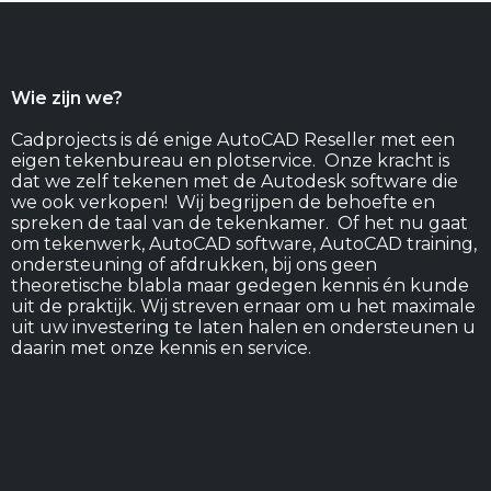
Wie zijn we?
Cadprojects is dé enige AutoCAD Reseller met een
eigen tekenbureau en plotservice. Onze kracht is
dat we zelf tekenen met de Autodesk software die
we ook verkopen! Wij begrijpen de behoefte en
spreken de taal van de tekenkamer. Of het nu gaat
om tekenwerk, AutoCAD software, AutoCAD training,
ondersteuning of afdrukken, bij ons geen
theoretische blabla maar gedegen kennis én kunde
uit de praktijk. Wij streven ernaar om u het maximale
uit uw investering te laten halen en ondersteunen u
daarin met onze kennis en service.