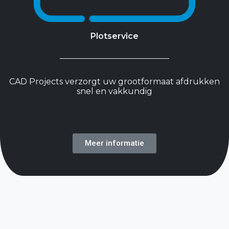
Plotservice
CAD Projects verzorgt uw grootformaat afdrukken
snel en vakkundig
Meer informatie