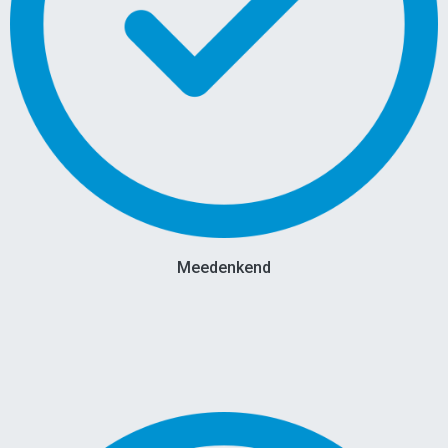
Meedenkend