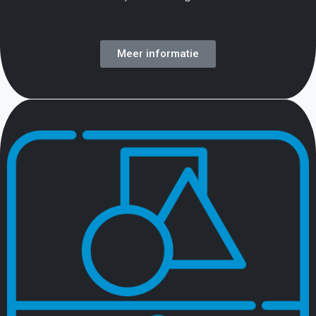
Meer informatie