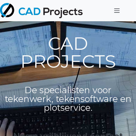
CAD
PROJECTS
De specialisten voor
tekenwerk, tekensoftware en
plotservice.