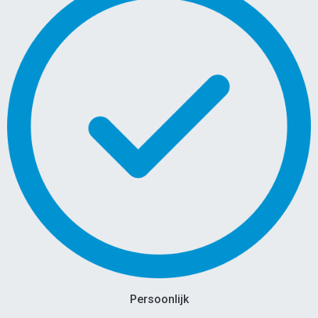
Persoonlijk