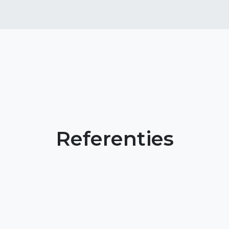
Referenties