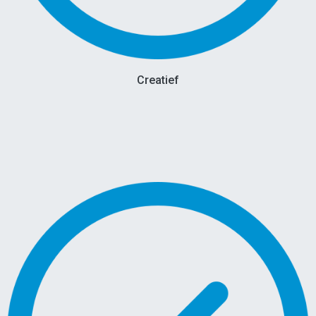
Creatief