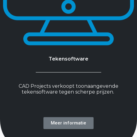
Tekensoftware
CAD Projects verkoopt toonaangevende
tekensoftware tegen scherpe prijzen.
Meer informatie