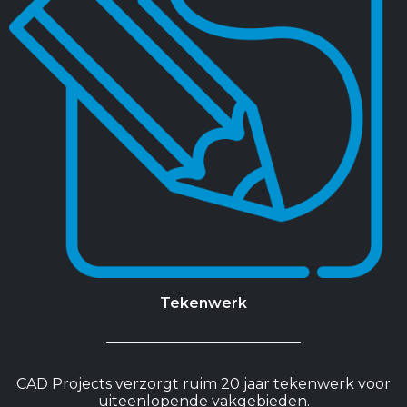
Tekenwerk
CAD Projects verzorgt ruim 20 jaar tekenwerk voor
uiteenlopende vakgebieden.